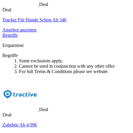
Deal
Deal
Tracker Für Hunde Schon Ab 34€
Angebot anzeigen
Begriffe
Ersparnisse
Begriffe
1. Some exclusions apply.
2. Cannot be used in conjunction with any other offer.
3. For full Terms & Conditions please see website.
Deal
Deal
Zubehör Ab 4,99€