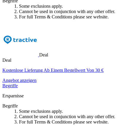
Begriffe
1. Some exclusions apply.
2. Cannot be used in conjunction with any other offer.
3. For full Terms & Conditions please see website.
Deal
Deal
Kostenlose Lieferung Ab Einem Bestellwert Von 30 €
Angebot anzeigen
Begriffe
Ersparnisse
Begriffe
1. Some exclusions apply.
2. Cannot be used in conjunction with any other offer.
3. For full Terms & Conditions please see website.