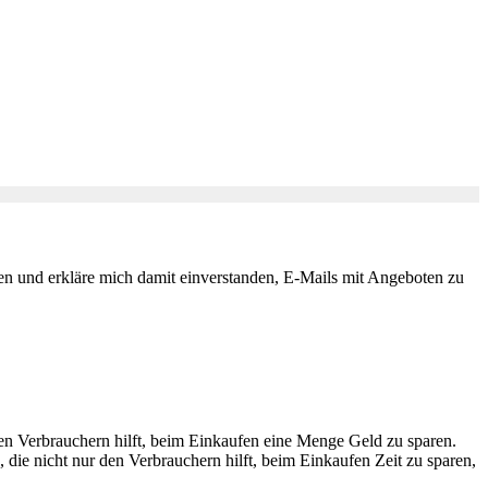
 und erkläre mich damit einverstanden, E-Mails mit Angeboten zu
en Verbrauchern hilft, beim Einkaufen eine Menge Geld zu sparen.
ie nicht nur den Verbrauchern hilft, beim Einkaufen Zeit zu sparen,