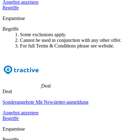
Angebot anzeigen
Begriffe
Ersparnisse
Begriffe
1. Some exclusions apply.
2. Cannot be used in conjunction with any other offer.
3. For full Terms & Conditions please see website.
Deal
Deal
Sonderangebote Mit Newsletter-anmeldung
Angebot anzeigen
Begriffe
Ersparnisse
Begriffe