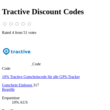
Tractive Discount Codes
Rated 4 from 51 votes
Code
Code
10% Tractive Gutscheincode für alle GPS-Tracker
Gutschein Einlosen
317
Begriffe
Ersparnisse
10% AUS