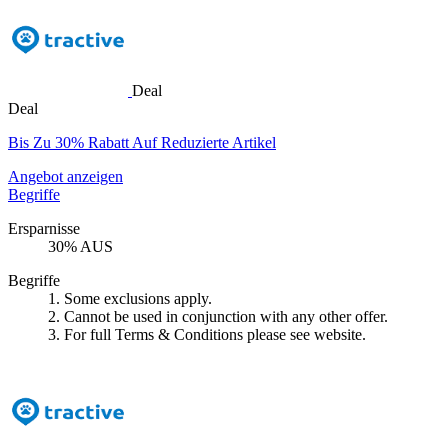
Deal
Deal
Bis Zu 30% Rabatt Auf Reduzierte Artikel
Angebot anzeigen
Begriffe
Ersparnisse
30% AUS
Begriffe
1. Some exclusions apply.
2. Cannot be used in conjunction with any other offer.
3. For full Terms & Conditions please see website.