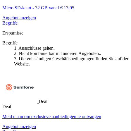
Micro SD-kaart - 32 GB vanaf € 13,95
Angebot anzeigen
Begriffe
Ersparnisse
Begriffe
1. Ausschlüsse gelten.
2. Nicht kombinierbar mit anderen Angeboten..
3. Die vollständigen Geschäftsbedingungen finden Sie auf der
Website.
Deal
Deal
Meld u aan om exclusieve aanbiedingen te ontvangen
Angebot anzeigen