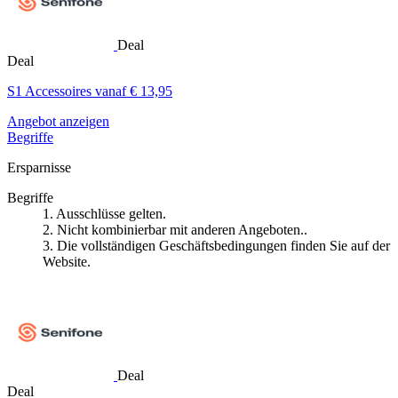
Deal
Deal
S1 Accessoires vanaf € 13,95
Angebot anzeigen
Begriffe
Ersparnisse
Begriffe
1. Ausschlüsse gelten.
2. Nicht kombinierbar mit anderen Angeboten..
3. Die vollständigen Geschäftsbedingungen finden Sie auf der
Website.
Deal
Deal