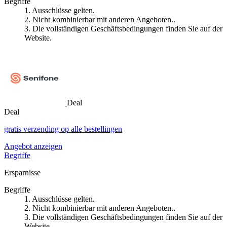
Begriffe
1. Ausschlüsse gelten.
2. Nicht kombinierbar mit anderen Angeboten..
3. Die vollständigen Geschäftsbedingungen finden Sie auf der
Website.
Deal
Deal
gratis verzending op alle bestellingen
Angebot anzeigen
Begriffe
Ersparnisse
Begriffe
1. Ausschlüsse gelten.
2. Nicht kombinierbar mit anderen Angeboten..
3. Die vollständigen Geschäftsbedingungen finden Sie auf der
Website.