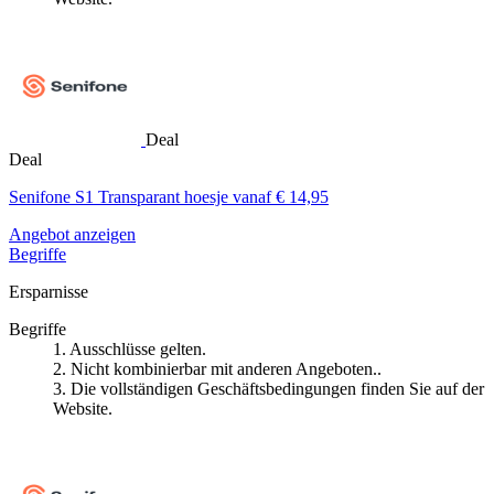
Deal
Deal
Senifone S1 Transparant hoesje vanaf € 14,95
Angebot anzeigen
Begriffe
Ersparnisse
Begriffe
1. Ausschlüsse gelten.
2. Nicht kombinierbar mit anderen Angeboten..
3. Die vollständigen Geschäftsbedingungen finden Sie auf der
Website.