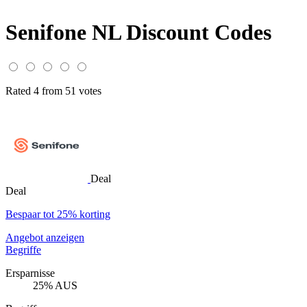
Senifone NL Discount Codes
Rated 4 from 51 votes
Deal
Deal
Bespaar tot 25% korting
Angebot anzeigen
Begriffe
Ersparnisse
25% AUS