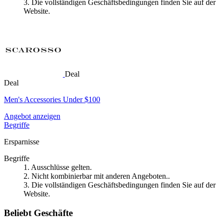
3. Die vollständigen Geschäftsbedingungen finden Sie auf der
Website.
Deal
Deal
Men's Accessories Under $100
Angebot anzeigen
Begriffe
Ersparnisse
Begriffe
1. Ausschlüsse gelten.
2. Nicht kombinierbar mit anderen Angeboten..
3. Die vollständigen Geschäftsbedingungen finden Sie auf der
Website.
Beliebt Geschäfte