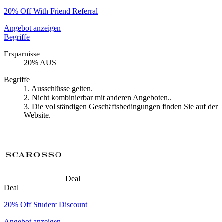
20% Off With Friend Referral
Angebot anzeigen
Begriffe
Ersparnisse
20% AUS
Begriffe
1. Ausschlüsse gelten.
2. Nicht kombinierbar mit anderen Angeboten..
3. Die vollständigen Geschäftsbedingungen finden Sie auf der
Website.
Deal
Deal
20% Off Student Discount
Angebot anzeigen