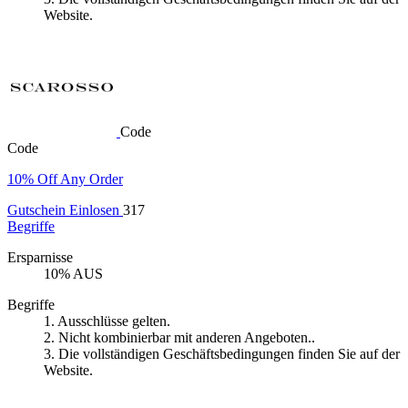
Website.
Code
Code
10% Off Any Order
Gutschein Einlosen
317
Begriffe
Ersparnisse
10% AUS
Begriffe
1. Ausschlüsse gelten.
2. Nicht kombinierbar mit anderen Angeboten..
3. Die vollständigen Geschäftsbedingungen finden Sie auf der
Website.