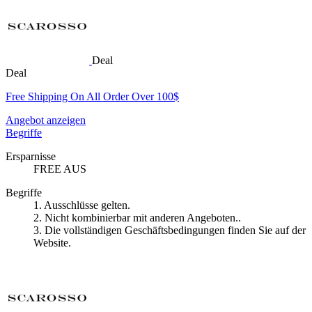
Deal
Deal
Free Shipping On All Order Over 100$
Angebot anzeigen
Begriffe
Ersparnisse
FREE AUS
Begriffe
1. Ausschlüsse gelten.
2. Nicht kombinierbar mit anderen Angeboten..
3. Die vollständigen Geschäftsbedingungen finden Sie auf der
Website.