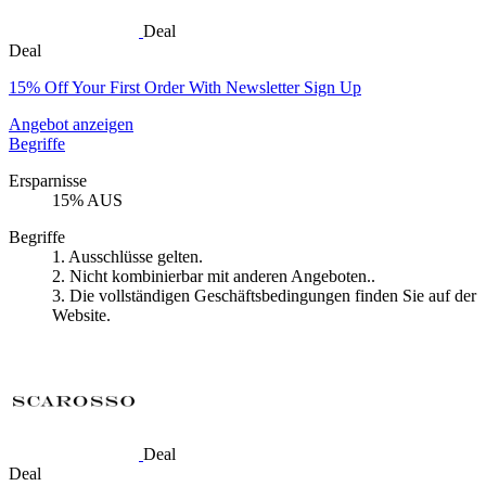
Deal
Deal
15% Off Your First Order With Newsletter Sign Up
Angebot anzeigen
Begriffe
Ersparnisse
15% AUS
Begriffe
1. Ausschlüsse gelten.
2. Nicht kombinierbar mit anderen Angeboten..
3. Die vollständigen Geschäftsbedingungen finden Sie auf der
Website.
Deal
Deal