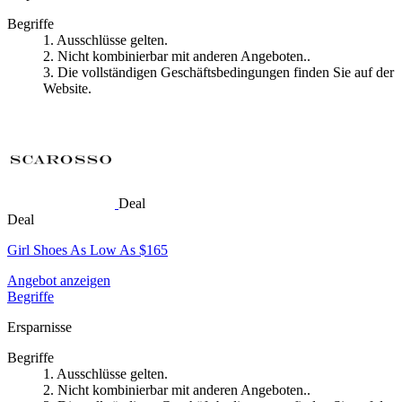
Begriffe
1. Ausschlüsse gelten.
2. Nicht kombinierbar mit anderen Angeboten..
3. Die vollständigen Geschäftsbedingungen finden Sie auf der
Website.
Deal
Deal
Girl Shoes As Low As $165
Angebot anzeigen
Begriffe
Ersparnisse
Begriffe
1. Ausschlüsse gelten.
2. Nicht kombinierbar mit anderen Angeboten..