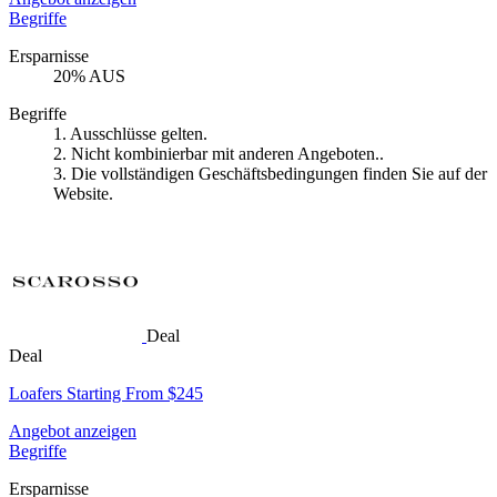
Begriffe
Ersparnisse
20% AUS
Begriffe
1. Ausschlüsse gelten.
2. Nicht kombinierbar mit anderen Angeboten..
3. Die vollständigen Geschäftsbedingungen finden Sie auf der
Website.
Deal
Deal
Loafers Starting From $245
Angebot anzeigen
Begriffe
Ersparnisse