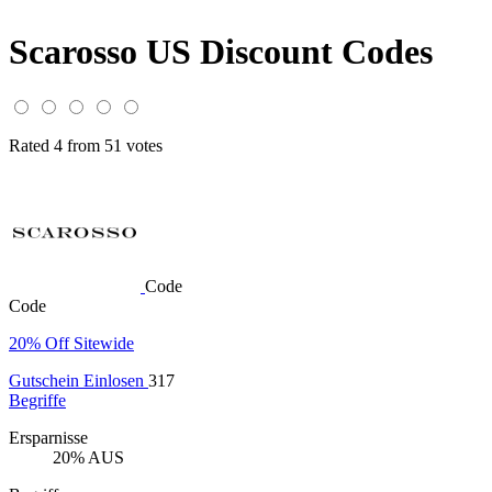
Scarosso US Discount Codes
Rated 4 from 51 votes
Code
Code
20% Off Sitewide
Gutschein Einlosen
317
Begriffe
Ersparnisse
20% AUS