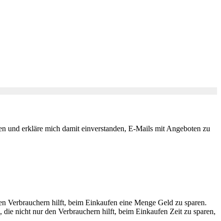
 und erkläre mich damit einverstanden, E-Mails mit Angeboten zu
en Verbrauchern hilft, beim Einkaufen eine Menge Geld zu sparen.
ie nicht nur den Verbrauchern hilft, beim Einkaufen Zeit zu sparen,