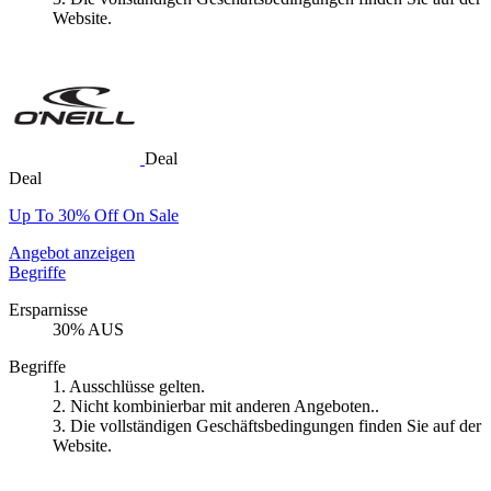
Website.
Deal
Deal
Up To 30% Off On Sale
Angebot anzeigen
Begriffe
Ersparnisse
30% AUS
Begriffe
1. Ausschlüsse gelten.
2. Nicht kombinierbar mit anderen Angeboten..
3. Die vollständigen Geschäftsbedingungen finden Sie auf der
Website.