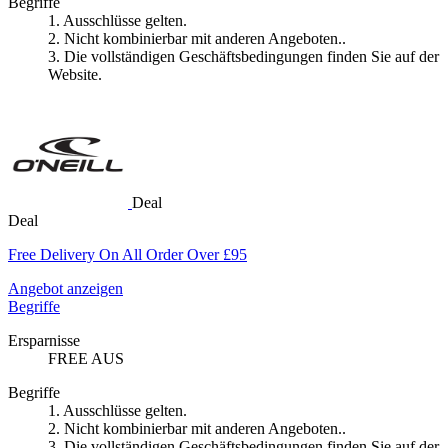
Begriffe
1. Ausschlüsse gelten.
2. Nicht kombinierbar mit anderen Angeboten..
3. Die vollständigen Geschäftsbedingungen finden Sie auf der
Website.
Deal
Deal
Free Delivery On All Order Over £95
Angebot anzeigen
Begriffe
Ersparnisse
FREE AUS
Begriffe
1. Ausschlüsse gelten.
2. Nicht kombinierbar mit anderen Angeboten..
3. Die vollständigen Geschäftsbedingungen finden Sie auf der