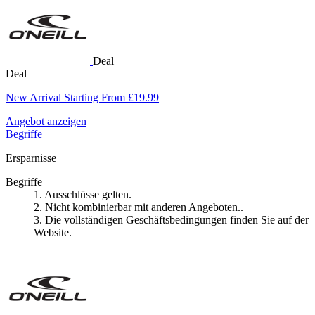
Deal
Deal
New Arrival Starting From £19.99
Angebot anzeigen
Begriffe
Ersparnisse
Begriffe
1. Ausschlüsse gelten.
2. Nicht kombinierbar mit anderen Angeboten..
3. Die vollständigen Geschäftsbedingungen finden Sie auf der
Website.