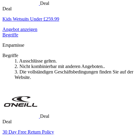
Deal
Deal
Kids Wetsuits Under £259.99
Angebot anzeigen
Begriffe
Ersparnisse
Begriffe
1. Ausschlüsse gelten.
2. Nicht kombinierbar mit anderen Angeboten..
3. Die vollständigen Geschäftsbedingungen finden Sie auf der
Website.
Deal
Deal
30 Day Free Return Policy