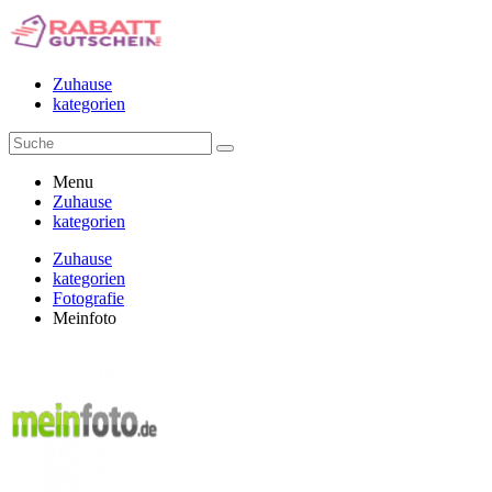
Zuhause
kategorien
Menu
Zuhause
kategorien
Zuhause
kategorien
Fotografie
Meinfoto