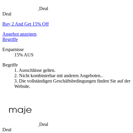
Deal
Deal
Buy 2 And Get 15% Off
Angebot anzeigen
Begriffe
Ersparnisse
15% AUS
Begriffe
1. Ausschlüsse gelten.
2. Nicht kombinierbar mit anderen Angeboten..
3. Die vollständigen Geschäftsbedingungen finden Sie auf der
Website.
Deal
Deal