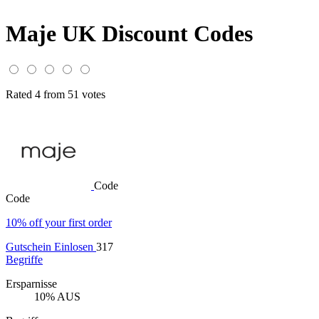
Maje UK Discount Codes
Rated 4 from 51 votes
Code
Code
10% off your first order
Gutschein Einlosen
317
Begriffe
Ersparnisse
10% AUS