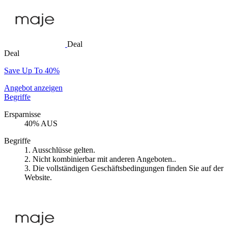
Deal
Deal
Save Up To 40%
Angebot anzeigen
Begriffe
Ersparnisse
40% AUS
Begriffe
1. Ausschlüsse gelten.
2. Nicht kombinierbar mit anderen Angeboten..
3. Die vollständigen Geschäftsbedingungen finden Sie auf der
Website.