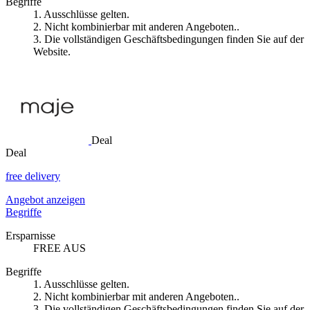
Begriffe
1. Ausschlüsse gelten.
2. Nicht kombinierbar mit anderen Angeboten..
3. Die vollständigen Geschäftsbedingungen finden Sie auf der
Website.
Deal
Deal
free delivery
Angebot anzeigen
Begriffe
Ersparnisse
FREE AUS
Begriffe
1. Ausschlüsse gelten.
2. Nicht kombinierbar mit anderen Angeboten..
3. Die vollständigen Geschäftsbedingungen finden Sie auf der