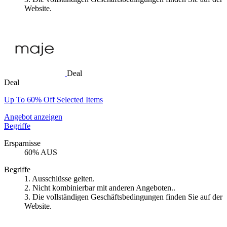
Website.
Deal
Deal
Up To 60% Off Selected Items
Angebot anzeigen
Begriffe
Ersparnisse
60% AUS
Begriffe
1. Ausschlüsse gelten.
2. Nicht kombinierbar mit anderen Angeboten..
3. Die vollständigen Geschäftsbedingungen finden Sie auf der
Website.