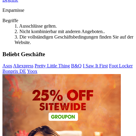
Ersparnisse
Begriffe
1. Ausschlüsse gelten.
2. Nicht kombinierbar mit anderen Angeboten..
3. Die vollständigen Geschäftsbedingungen finden Sie auf der
Website.
Beliebt Geschäfte
Asos
Aliexpress
Pretty Little Thing
B&Q
I Saw It First
Foot Locker
Bonprix DE
Yoox