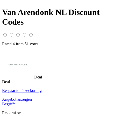
Van Arendonk NL Discount
Codes
Rated 4 from 51 votes
Deal
Deal
Bespaar tot 50% korting
Angebot anzeigen
Begriffe
Ersparnisse