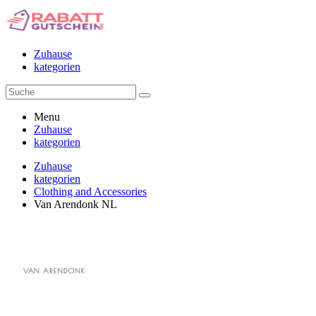
Zuhause
kategorien
Menu
Zuhause
kategorien
Zuhause
kategorien
Clothing and Accessories
Van Arendonk NL