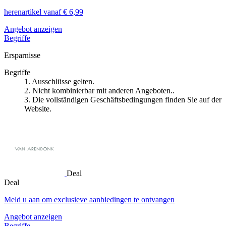
herenartikel vanaf € 6,99
Angebot anzeigen
Begriffe
Ersparnisse
Begriffe
1. Ausschlüsse gelten.
2. Nicht kombinierbar mit anderen Angeboten..
3. Die vollständigen Geschäftsbedingungen finden Sie auf der
Website.
Deal
Deal
Meld u aan om exclusieve aanbiedingen te ontvangen
Angebot anzeigen
Begriffe