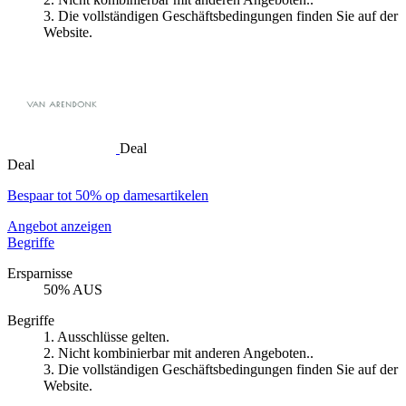
3. Die vollständigen Geschäftsbedingungen finden Sie auf der
Website.
Deal
Deal
Bespaar tot 50% op damesartikelen
Angebot anzeigen
Begriffe
Ersparnisse
50% AUS
Begriffe
1. Ausschlüsse gelten.
2. Nicht kombinierbar mit anderen Angeboten..
3. Die vollständigen Geschäftsbedingungen finden Sie auf der
Website.