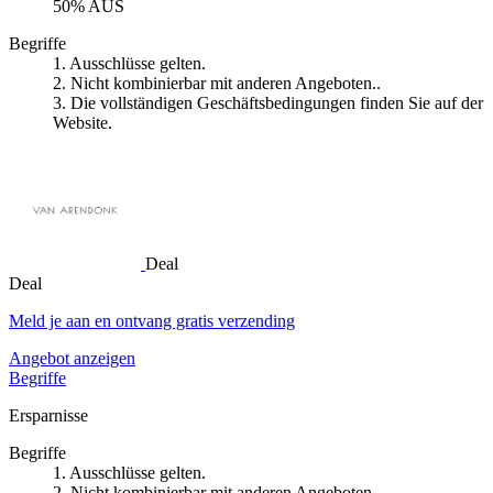
50% AUS
Begriffe
1. Ausschlüsse gelten.
2. Nicht kombinierbar mit anderen Angeboten..
3. Die vollständigen Geschäftsbedingungen finden Sie auf der
Website.
Deal
Deal
Meld je aan en ontvang gratis verzending
Angebot anzeigen
Begriffe
Ersparnisse
Begriffe
1. Ausschlüsse gelten.
2. Nicht kombinierbar mit anderen Angeboten..