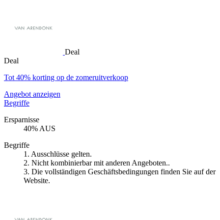
Deal
Deal
Tot 40% korting op de zomeruitverkoop
Angebot anzeigen
Begriffe
Ersparnisse
40% AUS
Begriffe
1. Ausschlüsse gelten.
2. Nicht kombinierbar mit anderen Angeboten..
3. Die vollständigen Geschäftsbedingungen finden Sie auf der
Website.