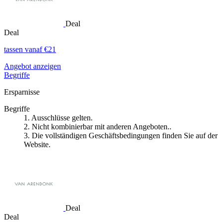
Deal
Deal
tassen vanaf €21
Angebot anzeigen
Begriffe
Ersparnisse
Begriffe
1. Ausschlüsse gelten.
2. Nicht kombinierbar mit anderen Angeboten..
3. Die vollständigen Geschäftsbedingungen finden Sie auf der
Website.
Deal
Deal