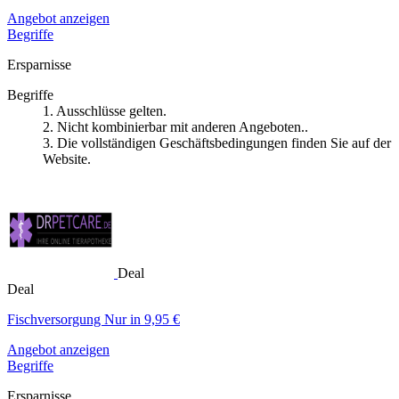
Angebot anzeigen
Begriffe
Ersparnisse
Begriffe
1. Ausschlüsse gelten.
2. Nicht kombinierbar mit anderen Angeboten..
3. Die vollständigen Geschäftsbedingungen finden Sie auf der
Website.
Deal
Deal
Fischversorgung Nur in 9,95 €
Angebot anzeigen
Begriffe
Ersparnisse