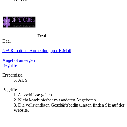
Deal
Deal
5 % Rabatt bei Anmeldung per E-Mail
Angebot anzeigen
Begriffe
Ersparnisse
% AUS
Begriffe
1. Ausschlüsse gelten.
2. Nicht kombinierbar mit anderen Angeboten..
3. Die vollständigen Geschäftsbedingungen finden Sie auf der
Website.