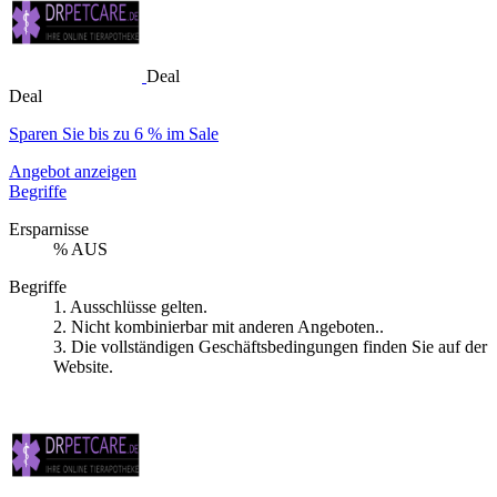
Deal
Deal
Sparen Sie bis zu 6 % im Sale
Angebot anzeigen
Begriffe
Ersparnisse
% AUS
Begriffe
1. Ausschlüsse gelten.
2. Nicht kombinierbar mit anderen Angeboten..
3. Die vollständigen Geschäftsbedingungen finden Sie auf der
Website.