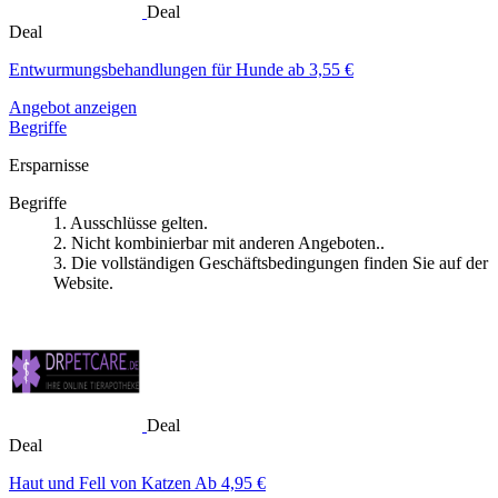
Deal
Deal
Entwurmungsbehandlungen für Hunde ab 3,55 €
Angebot anzeigen
Begriffe
Ersparnisse
Begriffe
1. Ausschlüsse gelten.
2. Nicht kombinierbar mit anderen Angeboten..
3. Die vollständigen Geschäftsbedingungen finden Sie auf der
Website.
Deal
Deal
Haut und Fell von Katzen Ab 4,95 €