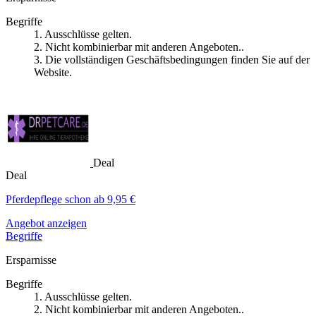
Begriffe
1. Ausschlüsse gelten.
2. Nicht kombinierbar mit anderen Angeboten..
3. Die vollständigen Geschäftsbedingungen finden Sie auf der
Website.
Deal
Deal
Pferdepflege schon ab 9,95 €
Angebot anzeigen
Begriffe
Ersparnisse
Begriffe
1. Ausschlüsse gelten.
2. Nicht kombinierbar mit anderen Angeboten..