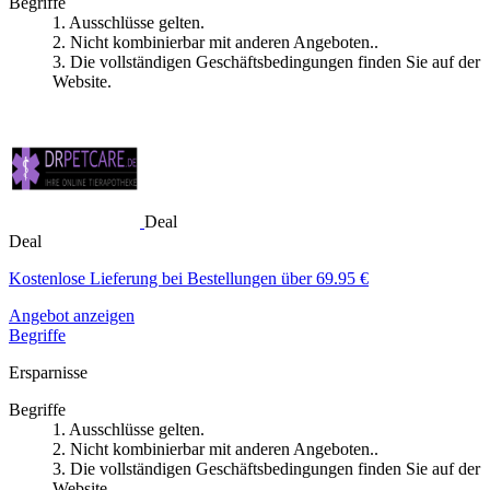
Begriffe
1. Ausschlüsse gelten.
2. Nicht kombinierbar mit anderen Angeboten..
3. Die vollständigen Geschäftsbedingungen finden Sie auf der
Website.
Deal
Deal
Kostenlose Lieferung bei Bestellungen über 69.95 €
Angebot anzeigen
Begriffe
Ersparnisse
Begriffe
1. Ausschlüsse gelten.
2. Nicht kombinierbar mit anderen Angeboten..
3. Die vollständigen Geschäftsbedingungen finden Sie auf der
Website.