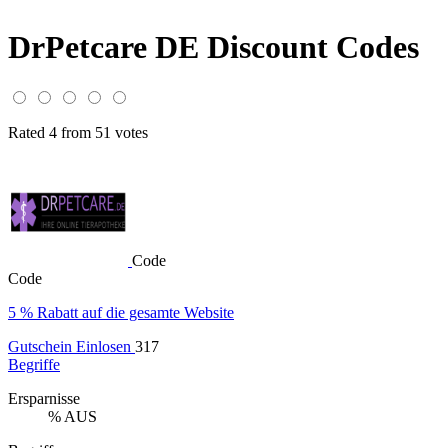
DrPetcare DE Discount Codes
Rated 4 from 51 votes
Code
Code
5 % Rabatt auf die gesamte Website
Gutschein Einlosen
317
Begriffe
Ersparnisse
% AUS