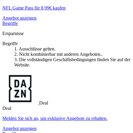
NFL Game Pass für 8,99€ kaufen
Angebot anzeigen
Begriffe
Ersparnisse
Begriffe
1. Ausschlüsse gelten.
2. Nicht kombinierbar mit anderen Angeboten..
3. Die vollständigen Geschäftsbedingungen finden Sie auf der
Website.
Deal
Deal
Melden Sie sich an, um exklusive Angebote zu erhalten.
Angebot anzeigen