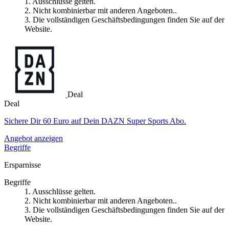
1. Ausschlüsse gelten.
2. Nicht kombinierbar mit anderen Angeboten..
3. Die vollständigen Geschäftsbedingungen finden Sie auf der
Website.
Deal
Deal
Sichere Dir 60 Euro auf Dein DAZN Super Sports Abo.
Angebot anzeigen
Begriffe
Ersparnisse
Begriffe
1. Ausschlüsse gelten.
2. Nicht kombinierbar mit anderen Angeboten..
3. Die vollständigen Geschäftsbedingungen finden Sie auf der
Website.