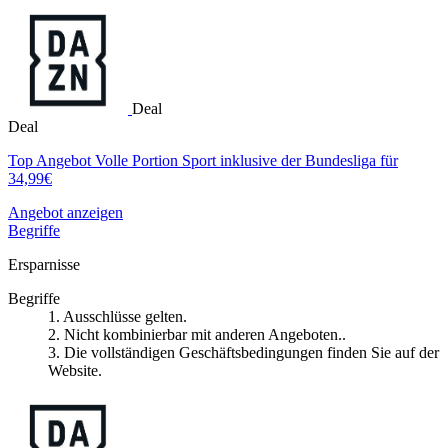
Deal
Deal
Top Angebot Volle Portion Sport inklusive der Bundesliga für
34,99€
Angebot anzeigen
Begriffe
Ersparnisse
Begriffe
1. Ausschlüsse gelten.
2. Nicht kombinierbar mit anderen Angeboten..
3. Die vollständigen Geschäftsbedingungen finden Sie auf der
Website.