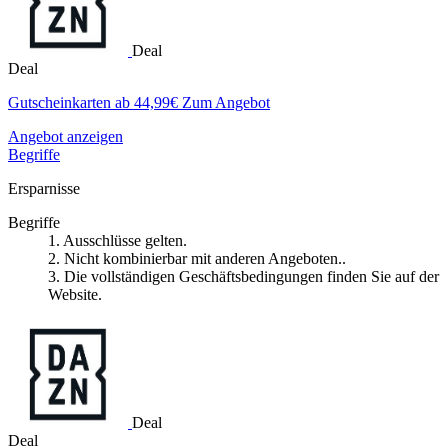
Deal
Deal
Gutscheinkarten ab 44,99€ Zum Angebot
Angebot anzeigen
Begriffe
Ersparnisse
Begriffe
1. Ausschlüsse gelten.
2. Nicht kombinierbar mit anderen Angeboten..
3. Die vollständigen Geschäftsbedingungen finden Sie auf der
Website.
Deal
Deal