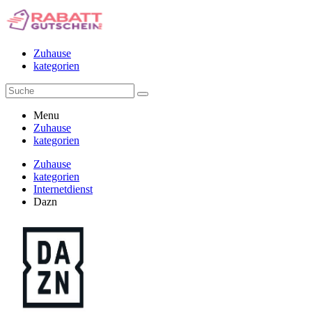
Zuhause
kategorien
Menu
Zuhause
kategorien
Zuhause
kategorien
Internetdienst
Dazn