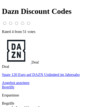
Dazn Discount Codes
Rated 4 from 51 votes
Deal
Deal
Spare 120 Euro auf DAZN Unlimited im Jahresabo
Angebot anzeigen
Begriffe
Ersparnisse
Begriffe