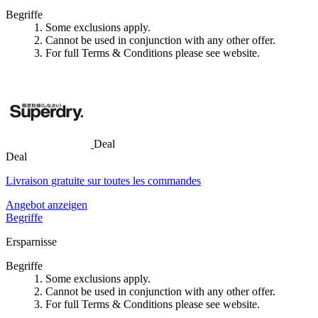
Begriffe
1. Some exclusions apply.
2. Cannot be used in conjunction with any other offer.
3. For full Terms & Conditions please see website.
Deal
Deal
Livraison gratuite sur toutes les commandes
Angebot anzeigen
Begriffe
Ersparnisse
Begriffe
1. Some exclusions apply.
2. Cannot be used in conjunction with any other offer.
3. For full Terms & Conditions please see website.