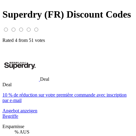
Superdry (FR) Discount Codes
Rated 4 from 51 votes
Deal
Deal
10 % de réduction sur votre première commande avec inscription
par e-mail
Angebot anzeigen
Begriffe
Ersparnisse
% AUS