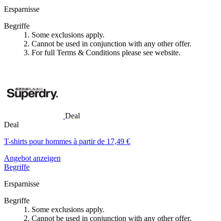
Ersparnisse
Begriffe
1. Some exclusions apply.
2. Cannot be used in conjunction with any other offer.
3. For full Terms & Conditions please see website.
Deal
Deal
T-shirts pour hommes à partir de 17,49 €
Angebot anzeigen
Begriffe
Ersparnisse
Begriffe
1. Some exclusions apply.
2. Cannot be used in conjunction with any other offer.