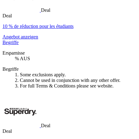
Deal
Deal
10 % de réduction pour les étudiants
Angebot anzeigen
Begriffe
Ersparnisse
% AUS
Begriffe
1. Some exclusions apply.
2. Cannot be used in conjunction with any other offer.
3. For full Terms & Conditions please see website.
Deal
Deal