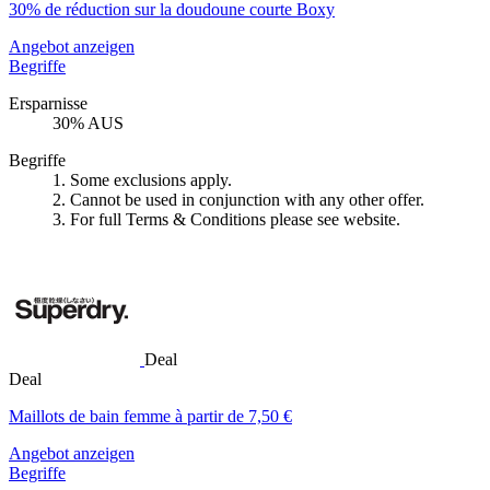
30% de réduction sur la doudoune courte Boxy
Angebot anzeigen
Begriffe
Ersparnisse
30% AUS
Begriffe
1. Some exclusions apply.
2. Cannot be used in conjunction with any other offer.
3. For full Terms & Conditions please see website.
Deal
Deal
Maillots de bain femme à partir de 7,50 €
Angebot anzeigen
Begriffe