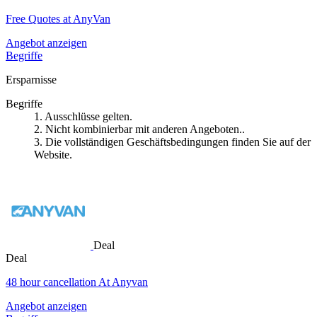
Free Quotes at AnyVan
Angebot anzeigen
Begriffe
Ersparnisse
Begriffe
1. Ausschlüsse gelten.
2. Nicht kombinierbar mit anderen Angeboten..
3. Die vollständigen Geschäftsbedingungen finden Sie auf der
Website.
Deal
Deal
48 hour cancellation At Anyvan
Angebot anzeigen