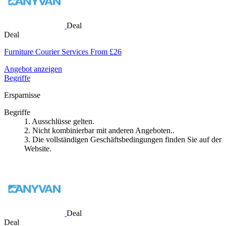
Deal
Deal
Furniture Courier Services From £26
Angebot anzeigen
Begriffe
Ersparnisse
Begriffe
1. Ausschlüsse gelten.
2. Nicht kombinierbar mit anderen Angeboten..
3. Die vollständigen Geschäftsbedingungen finden Sie auf der
Website.
Deal
Deal