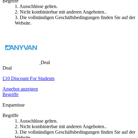
Begriffe
1. Ausschlüsse gelten.
2. Nicht kombinierbar mit anderen Angeboten..
3. Die vollständigen Geschäftsbedingungen finden Sie auf der
Website.
Deal
Deal
£10 Discount For Students
Angebot anzeigen
Begriffe
Ersparnisse
Begriffe
1. Ausschlüsse gelten.
2. Nicht kombinierbar mit anderen Angeboten..
3. Die vollständigen Geschäftsbedingungen finden Sie auf der
Website.