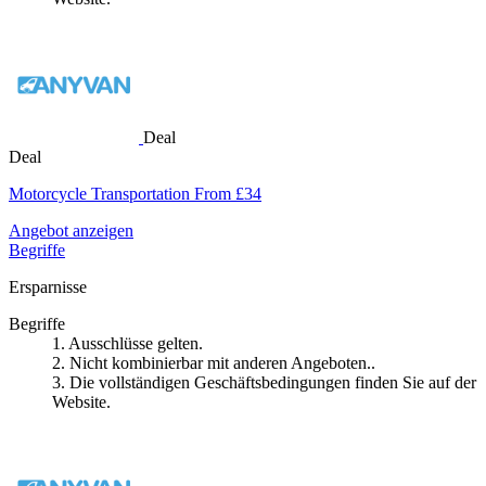
Deal
Deal
Motorcycle Transportation From £34
Angebot anzeigen
Begriffe
Ersparnisse
Begriffe
1. Ausschlüsse gelten.
2. Nicht kombinierbar mit anderen Angeboten..
3. Die vollständigen Geschäftsbedingungen finden Sie auf der
Website.