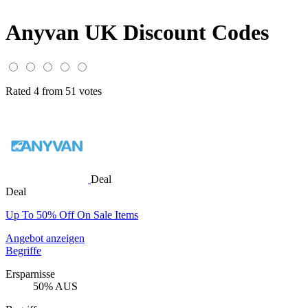
Anyvan UK Discount Codes
Rated 4 from 51 votes
Deal
Deal
Up To 50% Off On Sale Items
Angebot anzeigen
Begriffe
Ersparnisse
50% AUS